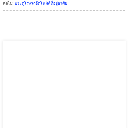
ต่อไป:
ประตูโรงรถอัตโนมัติที่อยู่อาศัย