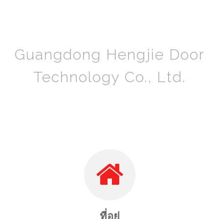
Guangdong Hengjie Door
Technology Co., Ltd.
ที่อยู่