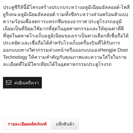
ประตูซีรีส์นี้มีโครงสร้างประกบระหว่างอลูมิเนียมอัลลอยด์-โพลี
ยูรีเทน-อลูมิเนียมอัลลอยด์ รวมทั้งซีลระหว่างส่วนพร้อมตัวแบ่ง
ความร้อนเพื่อลดการแทรกซึมของอากาศ
ประตูโรงรถอลูมิ
เนียมเป็นที่นิยมใช้มากที่สุดในอุตสาหกรรมและให้คุณค่าที่ดี
ที่สุดในตลาดโรงเก็บอลูมิเนียมของเราเป็นทางเลือกที่เชื่อถือได้
ประหยัด และเชื่อถือได้สำหรับโรงเก็บเครื่องบินที่ได้รับการ
ออกแบบทางวิศวกรรมล่วงหน้าหรือออกแบบเองHengjie Door
Technology ให้ความสำคัญกับคุณภาพและความใส่ใจในราย
ละเอียดที่ไม่มีใครเทียบได้ในอุตสาหกรรมประตูโรงรถ
ส่งอีเมลถึงเรา
รายละเอียดผลิตภัณฑ์
แท็กสินค้า