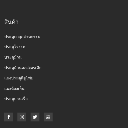
สินค้า
ประตูยกอุตสาหกรรม
ประตูโรงรถ
ประตูม้วน
ประตูม้วนออสเตรเลีย
แผงประตูพียูโฟม
แผงห้องเย็น
ประตูม่านเร็ว