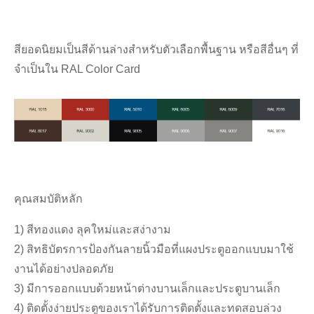
สียอดนิยมเป็นสีด้านล่างสำหรับตัวเลือกพื้นฐาน หรือสีอื่นๆ ที่
จำเป็นใน RAL Color Card
คุณสมบัติหลัก
1) สีทองแดง ลุคใหม่และสง่างาม
2) สิทธิบัตรการป้องกันลายนิ้วมือที่แผงประตูออกแบบมาใช้
งานได้อย่างปลอดภัย
3) มีการออกแบบด้วยหน้าต่างบานเล็กและประตูบานเล็ก
4) ติดตั้งง่ายประตูของเราได้รับการติดตั้งและทดสอบล่วง