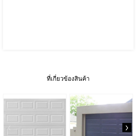
ที่เกี่ยวข้อง
สินค้า