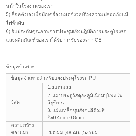
หน้าในโรงงานของเรา
5) ล็อคตัวเองเมื่อปิดเครื่องหมดกังวลเรื่องความปลอดภัยแม้
ไฟฟ้าดับ
6) รับประกันคุณภาพการประชุมเชิงปฏิบัติการประตูโรงรถ
และผลิตภัณฑ์ของเราได้รับการรับรองจาก CE
ข้อมูลจำเพาะ
ข้อมูลจำเพาะสำหรับแผงประตูโรงรถ PU
1.สแตนเลส
2. แผงประตูวัสดุอะลูมิเนียมบุโฟมโพ
วัสดุ
ลียูรีเทน
3. แผ่นเหล็กชุบสังกะสีด้วยสี
รัล0.4mm-0.8mm
ความกว้าง
ของแผง
435มม.,485มม.,535มม