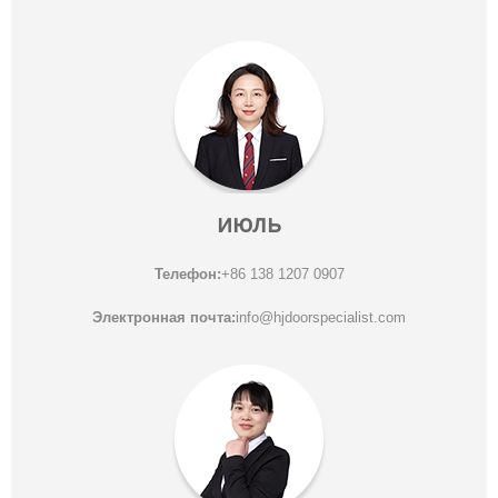
июль
Телефон:
+86 138 1207 0907
Электронная почта:
info@hjdoorspecialist.com