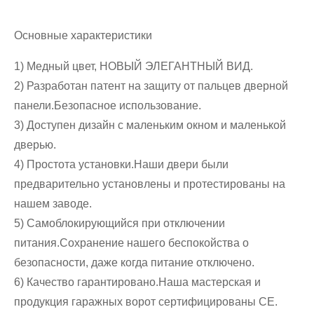
Основные характеристики
1) Медный цвет, НОВЫЙ ЭЛЕГАНТНЫЙ ВИД.
2) Разработан патент на защиту от пальцев дверной
панели.Безопасное использование.
3) Доступен дизайн с маленьким окном и маленькой
дверью.
4) Простота установки.Наши двери были
предварительно установлены и протестированы на
нашем заводе.
5) Самоблокирующийся при отключении
питания.Сохранение нашего беспокойства о
безопасности, даже когда питание отключено.
6) Качество гарантировано.Наша мастерская и
продукция гаражных ворот сертифицированы CE.