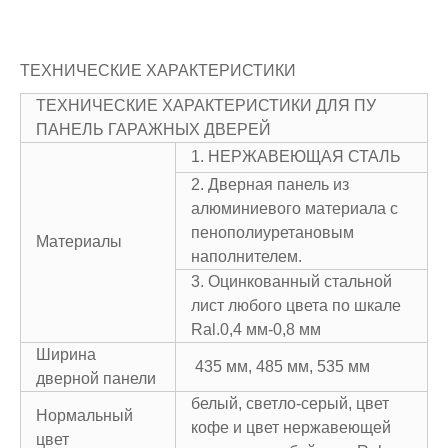
ТЕХНИЧЕСКИЕ ХАРАКТЕРИСТИКИ
ТЕХНИЧЕСКИЕ ХАРАКТЕРИСТИКИ ДЛЯ ПУ
ПАНЕЛЬ ГАРАЖНЫХ ДВЕРЕЙ
1. НЕРЖАВЕЮЩАЯ СТАЛЬ
2. Дверная панель из
алюминиевого материала с
пенополиуретановым
Материалы
наполнителем.
3. Оцинкованный стальной
лист любого цвета по шкале
Ral.0,4 мм-0,8 мм
Ширина
435 мм, 485 мм, 535 мм
дверной панели
белый, светло-серый, цвет
Нормальный
кофе и цвет нержавеющей
цвет