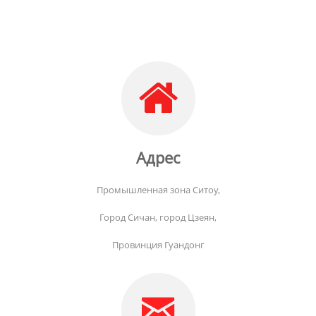
Адрес
Промышленная зона Ситоу,
Город Сичан, город Цзеян,
Провинция Гуандонг