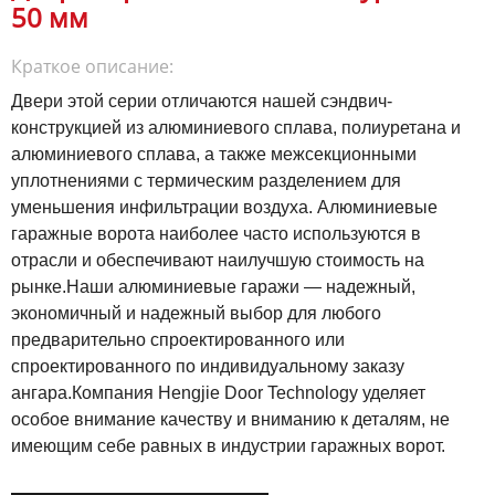
50 мм
Краткое описание:
Двери этой серии отличаются нашей сэндвич-
конструкцией из алюминиевого сплава, полиуретана и
алюминиевого сплава, а также межсекционными
уплотнениями с термическим разделением для
уменьшения инфильтрации воздуха.
Алюминиевые
гаражные ворота наиболее часто используются в
отрасли и обеспечивают наилучшую стоимость на
рынке.Наши алюминиевые гаражи — надежный,
экономичный и надежный выбор для любого
предварительно спроектированного или
спроектированного по индивидуальному заказу
ангара.Компания Hengjie Door Technology уделяет
особое внимание качеству и вниманию к деталям, не
имеющим себе равных в индустрии гаражных ворот.