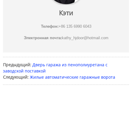
Кэти
Телефон:
+86 135 6990 6043
Электронная почта:
kathy_hjdoor@hotmail.com
Предыдущий:
Дверь гаража из пенополиуретана с
заводской поставкой
Следующий:
Жилые автоматические гаражные ворота