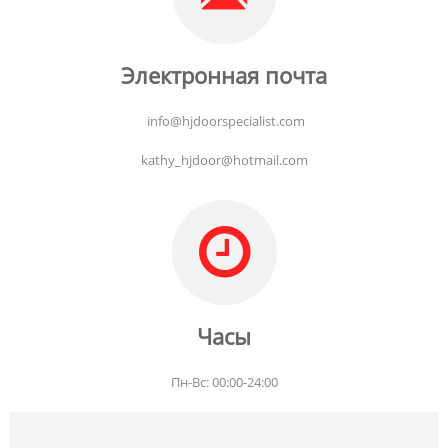
Электронная почта
info@hjdoorspecialist.com
kathy_hjdoor@hotmail.com
Часы
Пн-Вс: 00:00-24:00