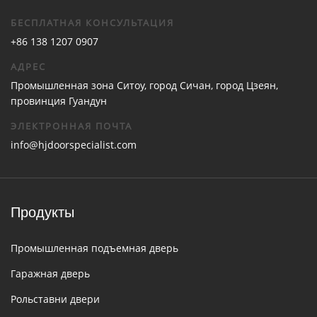
БЕСПЛАТНАЯ КОНСУЛЬТАЦИЯ
+86 138 1207 0907
АДРЕС
Промышленная зона Ситоу, город Сичан, город Цзеян,
провинция Гуандун
ЭЛЕКТРОННАЯ ПОЧТА
info@hjdoorspecialist.com
Продукты
Промышленная подъемная дверь
Гаражная дверь
Рольставни двери