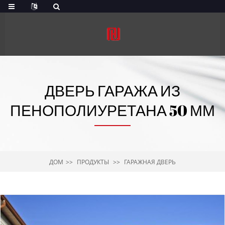
ДВЕРЬ ГАРАЖА ИЗ
ПЕНОПОЛИУРЕТАНА 50 ММ
ДОМ
ПРОДУКТЫ
ГАРАЖНАЯ ДВЕРЬ