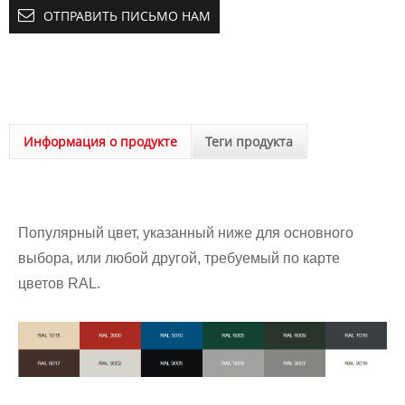
ОТПРАВИТЬ ПИСЬМО НАМ
Информация о продукте
Теги продукта
Популярный цвет, указанный ниже для основного
выбора, или любой другой, требуемый по карте
цветов RAL.