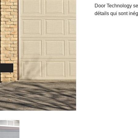
Door Technology se c
détails qui sont iné