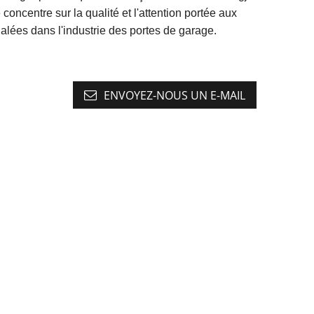
oncentre sur la qualité et l'attention portée aux
galées dans l'industrie des portes de garage.
ENVOYEZ-NOUS UN E-MAIL