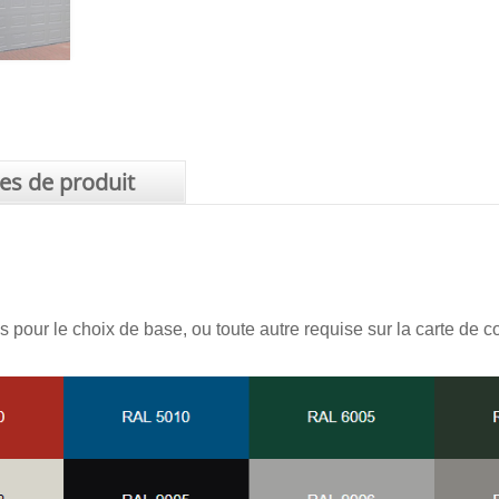
tes de produit
pour le choix de base, ou toute autre requise sur la carte de 