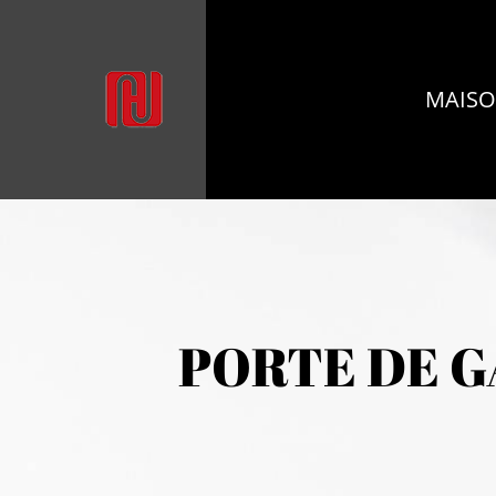
MAIS
PORTE DE G