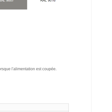
rsque l'alimentation est coupée.