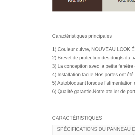
Caractéristiques principales
1) Couleur cuivre, NOUVEAU LOOK 
2) Brevet de protection des doigts du p
3) La conception avec la petite fenêtre e
4) Installation facile.Nos portes ont été
5) Autobloquant lorsque l'alimentation
6) Qualité garantie.Notre atelier de por
CARACTÉRISTIQUES
SPÉCIFICATIONS DU PANNEAU 