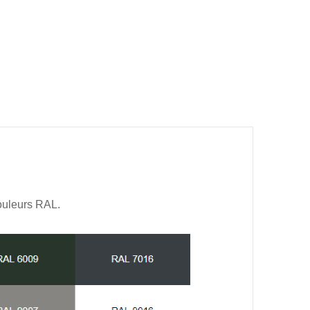
couleurs RAL.