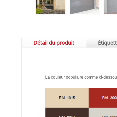
Détail du produit
Étiquet
La couleur populaire comme ci-dessous 