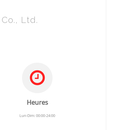
o., Ltd.
Heures
Lun-Dim: 00:00-24:00