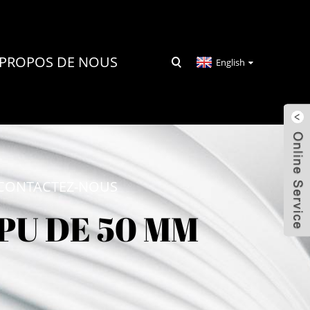
 PROPOS DE NOUS
English
CONTACTEZ-NOUS
PU DE 50 MM