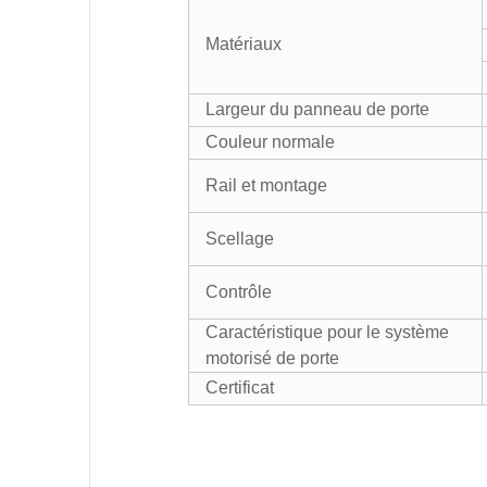
Matériaux
Largeur du panneau de porte
Couleur normale
Rail et montage
Scellage
Contrôle
Caractéristique pour le système
motorisé de porte
Certificat