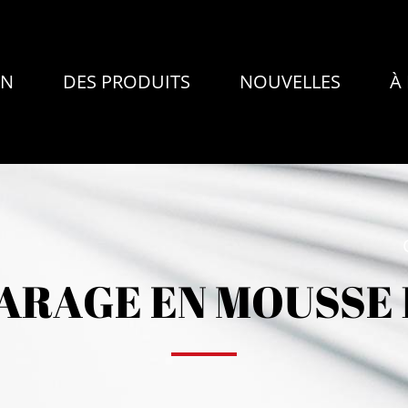
ON
DES PRODUITS
NOUVELLES
À
ARAGE EN MOUSSE 