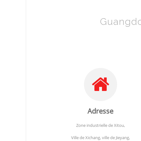
Guangdo
Adresse
Zone industrielle de Xitou,
Ville de Xichang, ville de Jieyang,