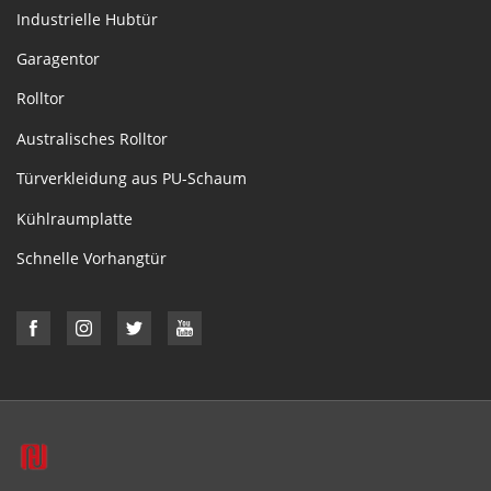
Industrielle Hubtür
Garagentor
Rolltor
Australisches Rolltor
Türverkleidung aus PU-Schaum
Kühlraumplatte
Schnelle Vorhangtür