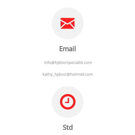
Email
info@hjdoorspecialist.com
kathy_hjdoor@hotmail.com
Std