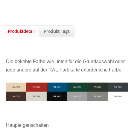
Produktdetail
Produkt Tags
Die beliebte Farbe wie unten für die Grundauswahl oder
jede andere auf der RAL-Farbkarte erforderliche Farbe.
Haupteigenschaften