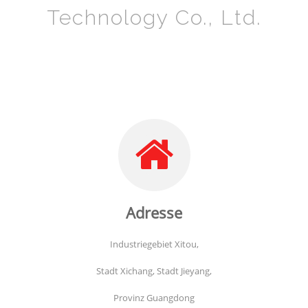
Technology Co., Ltd.
Adresse
Industriegebiet Xitou,
Stadt Xichang, Stadt Jieyang,
Provinz Guangdong