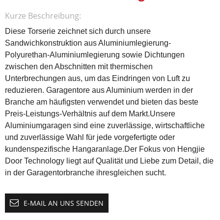
Kurze Beschreibung:
Diese Torserie zeichnet sich durch unsere
Sandwichkonstruktion aus Aluminiumlegierung-
Polyurethan-Aluminiumlegierung sowie Dichtungen
zwischen den Abschnitten mit thermischen
Unterbrechungen aus, um das Eindringen von Luft zu
reduzieren.
Garagentore aus Aluminium werden in der
Branche am häufigsten verwendet und bieten das beste
Preis-Leistungs-Verhältnis auf dem Markt.Unsere
Aluminiumgaragen sind eine zuverlässige, wirtschaftliche
und zuverlässige Wahl für jede vorgefertigte oder
kundenspezifische Hangaranlage.Der Fokus von Hengjie
Door Technology liegt auf Qualität und Liebe zum Detail, die
in der Garagentorbranche ihresgleichen sucht.
E-MAIL AN UNS SENDEN