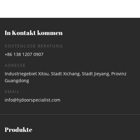
In Kontakt kommen
KOSTENLOSE BERATUNG
+86 138 1207 0907
ADRESSE
Industriegebiet Xitou, Stadt Xichang, Stadt Jieyang, Provinz
Guangdong
EMAIL
info@hjdoorspecialist.com
Produkte