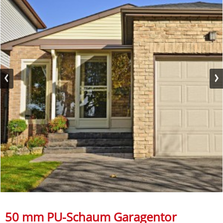
50 mm PU-Schaum Garagentor