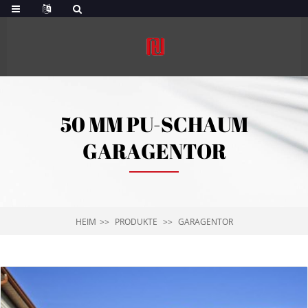
50 MM PU-SCHAUM
GARAGENTOR
HEIM
PRODUKTE
GARAGENTOR