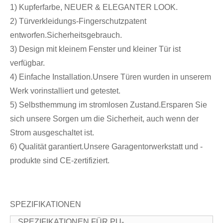
1) Kupferfarbe, NEUER & ELEGANTER LOOK.
2) Türverkleidungs-Fingerschutzpatent
entworfen.Sicherheitsgebrauch.
3) Design mit kleinem Fenster und kleiner Tür ist
verfügbar.
4) Einfache Installation.Unsere Türen wurden in unserem
Werk vorinstalliert und getestet.
5) Selbsthemmung im stromlosen Zustand.Ersparen Sie
sich unsere Sorgen um die Sicherheit, auch wenn der
Strom ausgeschaltet ist.
6) Qualität garantiert.Unsere Garagentorwerkstatt und -
produkte sind CE-zertifiziert.
SPEZIFIKATIONEN
SPEZIFIKATIONEN FÜR PU-