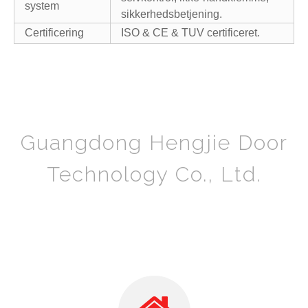
system
sikkerhedsbetjening.
Certificering
ISO & CE & TUV certificeret.
Guangdong Hengjie Door
Technology Co., Ltd.