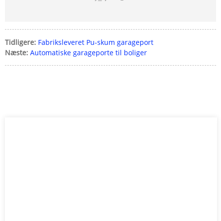
Tidligere:
Fabriksleveret Pu-skum garageport
Næste:
Automatiske garageporte til boliger