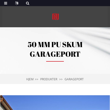
50 MM PU SKUM
GARAGEPORT
HJEM
PRODUKTER
GARAGEPORT