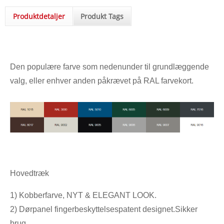
Produktdetaljer
Produkt Tags
Den populære farve som nedenunder til grundlæggende
valg, eller enhver anden påkrævet på RAL farvekort.
Hovedtræk
1) Kobberfarve, NYT & ELEGANT LOOK.
2) Dørpanel fingerbeskyttelsespatent designet.Sikker
brug.