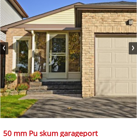
50 mm Pu skum garageport