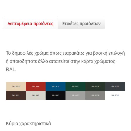
Λεπτομέρεια προϊόντος
Ετικέτες προϊόντων
Το δημοφιλές χρώμα όπως παρακάτω για βασική επιλογή
ή οποιοδήποτε άλλο απαιτείται στην κάρτα χρώματος
RAL.
Κύρια χαρακτηριστικά