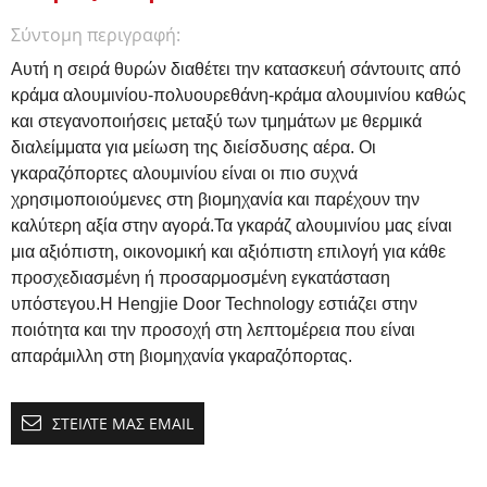
Σύντομη περιγραφή:
Αυτή η σειρά θυρών διαθέτει την κατασκευή σάντουιτς από
κράμα αλουμινίου-πολυουρεθάνη-κράμα αλουμινίου καθώς
και στεγανοποιήσεις μεταξύ των τμημάτων με θερμικά
διαλείμματα για μείωση της διείσδυσης αέρα.
Οι
γκαραζόπορτες αλουμινίου είναι οι πιο συχνά
χρησιμοποιούμενες στη βιομηχανία και παρέχουν την
καλύτερη αξία στην αγορά.Τα γκαράζ αλουμινίου μας είναι
μια αξιόπιστη, οικονομική και αξιόπιστη επιλογή για κάθε
προσχεδιασμένη ή προσαρμοσμένη εγκατάσταση
υπόστεγου.Η Hengjie Door Technology εστιάζει στην
ποιότητα και την προσοχή στη λεπτομέρεια που είναι
απαράμιλλη στη βιομηχανία γκαραζόπορτας.
ΣΤΕΊΛΤΕ ΜΑΣ EMAIL