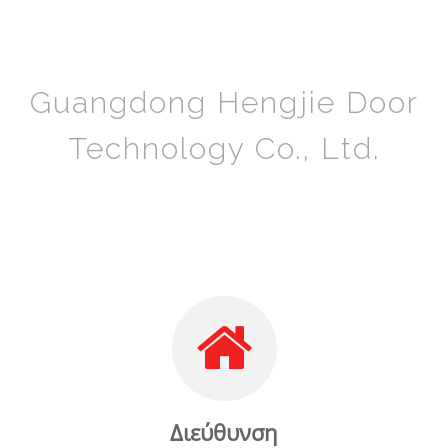
Guangdong Hengjie Door
Technology Co., Ltd.
Διεύθυνση