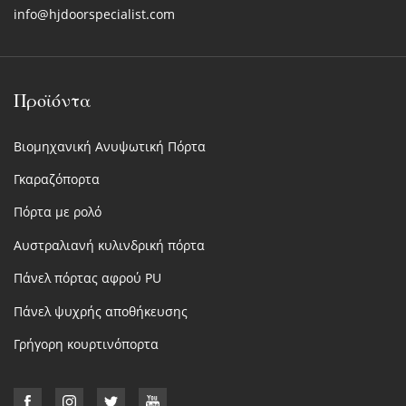
info@hjdoorspecialist.com
Προϊόντα
Βιομηχανική Ανυψωτική Πόρτα
Γκαραζόπορτα
Πόρτα με ρολό
Αυστραλιανή κυλινδρική πόρτα
Πάνελ πόρτας αφρού PU
Πάνελ ψυχρής αποθήκευσης
Γρήγορη κουρτινόπορτα