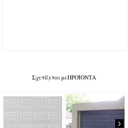
Σχετίζεται με
ΠΡΟΪΟΝΤΑ