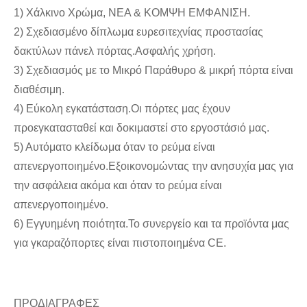
1) Χάλκινο Χρώμα, ΝΕΑ & ΚΟΜΨΗ ΕΜΦΑΝΙΣΗ.
2) Σχεδιασμένο δίπλωμα ευρεσιτεχνίας προστασίας
δακτύλων πάνελ πόρτας.Ασφαλής χρήση.
3) Σχεδιασμός με το Μικρό Παράθυρο & μικρή πόρτα είναι
διαθέσιμη.
4) Εύκολη εγκατάσταση.Οι πόρτες μας έχουν
προεγκατασταθεί και δοκιμαστεί στο εργοστάσιό μας.
5) Αυτόματο κλείδωμα όταν το ρεύμα είναι
απενεργοποιημένο.Εξοικονομώντας την ανησυχία μας για
την ασφάλεια ακόμα και όταν το ρεύμα είναι
απενεργοποιημένο.
6) Εγγυημένη ποιότητα.Το συνεργείο και τα προϊόντα μας
για γκαραζόπορτες είναι πιστοποιημένα CE.
ΠΡΟΔΙΑΓΡΑΦΕΣ