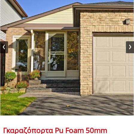
Γκαραζόπορτα Pu Foam 50mm