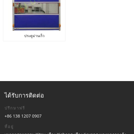
ประตูม่านเร็ว
ได้รับการติดต่อ
ปรึกษาฟรี
+86 138 1207 0907
ที่อยู่