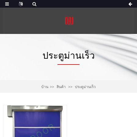
ประตูม่านเร็ว
บ้าน
สินค้า
ประตูม่านเร็ว