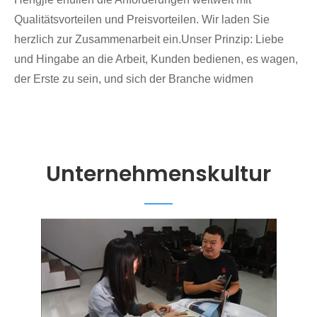
Qualitätsvorteilen und Preisvorteilen. Wir laden Sie
herzlich zur Zusammenarbeit ein.
Unser Prinzip: Liebe
und Hingabe an die Arbeit, Kunden bedienen, es wagen,
der Erste zu sein, und sich der Branche widmen
Unternehmenskultur