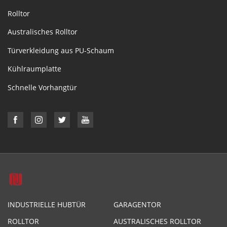
Rolltor
Australisches Rolltor
Türverkleidung aus PU-Schaum
Kühlraumplatte
Schnelle Vorhangtür
INDUSTRIELLE HUBTÜR
GARAGENTOR
ROLLTOR
AUSTRALISCHES ROLLTOR