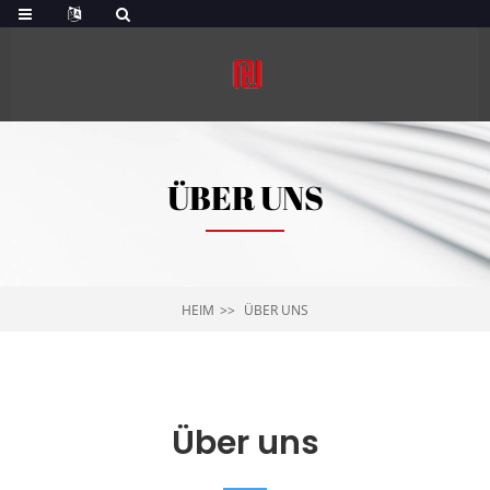
ÜBER UNS
HEIM
ÜBER UNS
Über uns