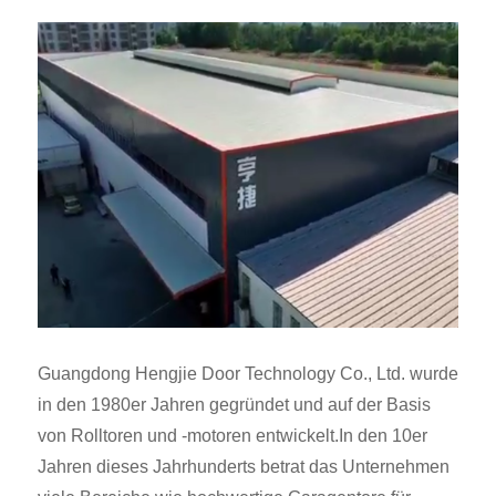
Guangdong Hengjie Door Technology Co., Ltd. wurde
in den 1980er Jahren gegründet und auf der Basis
von Rolltoren und -motoren entwickelt.In den 10er
Jahren dieses Jahrhunderts betrat das Unternehmen