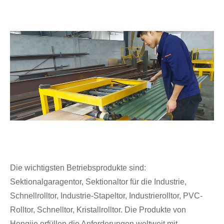
Die wichtigsten Betriebsprodukte sind:
Sektionalgaragentor, Sektionaltor für die Industrie,
Schnellrolltor, Industrie-Stapeltor, Industrierolltor, PVC-
Rolltor, Schnelltor, Kristallrolltor. Die Produkte von
Hengjie erfüllen die Anforderungen weltweit mit