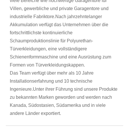
viele Bereiche wie hochwertige Garagentore für
Villen, gewerbliche und private Garagentore und
industrielle Fabriktore.Nach jahrzehntelanger
Akkumulation verfügt das Unternehmen über die
fortschrittlichste kontinuierliche
Schaumproduktionslinie für Polyurethan-
Türverkleidungen, eine vollständigere
Schienenformmaschine und eine Ausrüstung zum
Formen von Türverkleidungskappen.
Das Team verfügt über mehr als 10 Jahre
Installationserfahrung und 10 technische
Ingenieure.Unter ihrer Führung sind unsere Produkte
zu bekannten Marken geworden und werden nach
Kanada, Südostasien, Südamerika und in viele
andere Länder exportiert.