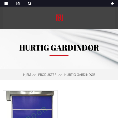
HURTIG GARDINDØR
HJEM
PRODUKTER
HURTIG GARDINDØR