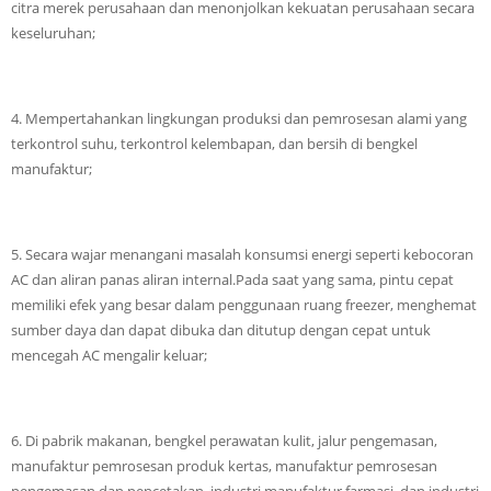
citra merek perusahaan dan menonjolkan kekuatan perusahaan secara
keseluruhan;
4. Mempertahankan lingkungan produksi dan pemrosesan alami yang
terkontrol suhu, terkontrol kelembapan, dan bersih di bengkel
manufaktur;
5. Secara wajar menangani masalah konsumsi energi seperti kebocoran
AC dan aliran panas aliran internal.Pada saat yang sama, pintu cepat
memiliki efek yang besar dalam penggunaan ruang freezer, menghemat
sumber daya dan dapat dibuka dan ditutup dengan cepat untuk
mencegah AC mengalir keluar;
6. Di pabrik makanan, bengkel perawatan kulit, jalur pengemasan,
manufaktur pemrosesan produk kertas, manufaktur pemrosesan