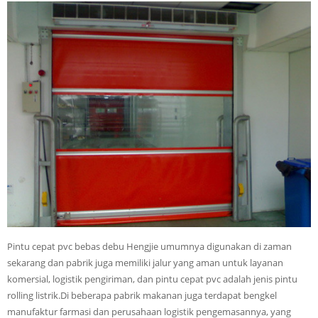
Pintu cepat pvc bebas debu Hengjie umumnya digunakan di zaman
sekarang dan pabrik juga memiliki jalur yang aman untuk layanan
komersial, logistik pengiriman, dan pintu cepat pvc adalah jenis pintu
rolling listrik.Di beberapa pabrik makanan juga terdapat bengkel
manufaktur farmasi dan perusahaan logistik pengemasannya, yang