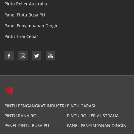
Pintu Roller Australia
Panel Pintu Busa PU
Panel Penyimpanan Dingin
Pintu Tirai Cepat
PINTU PENGANGKAT INDUSTRI
PINTU GARASI
PINTU RANA ROL
PINTU ROLLER AUSTRALIA
PANEL PINTU BUSA PU
PANEL PENYIMPANAN DINGIN