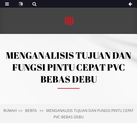
MENGANALISIS TUJUAN DAN
FUNGSI PINTU CEPAT PVC
BEBAS DEBU
RUMAH
BERITA
MENGANALISIS TUJUAN DAN FUNGSI PINTU CEPAT
PVC BEBAS DEBU