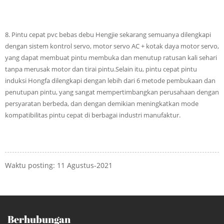
8. Pintu cepat pvc bebas debu Hengjie sekarang semuanya dilengkapi
dengan sistem kontrol servo, motor servo AC + kotak daya motor servo,
yang dapat membuat pintu membuka dan menutup ratusan kali sehari
tanpa merusak motor dan tirai pintu.Selain itu, pintu cepat pintu
induksi Hongfa dilengkapi dengan lebih dari 6 metode pembukaan dan
penutupan pintu, yang sangat mempertimbangkan perusahaan dengan
persyaratan berbeda, dan dengan demikian meningkatkan mode
kompatibilitas pintu cepat di berbagai industri manufaktur.
Waktu posting: 11 Agustus-2021
Berhubungan