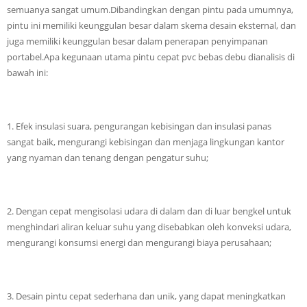
semuanya sangat umum.Dibandingkan dengan pintu pada umumnya,
pintu ini memiliki keunggulan besar dalam skema desain eksternal, dan
juga memiliki keunggulan besar dalam penerapan penyimpanan
portabel.Apa kegunaan utama pintu cepat pvc bebas debu dianalisis di
bawah ini:
1. Efek insulasi suara, pengurangan kebisingan dan insulasi panas
sangat baik, mengurangi kebisingan dan menjaga lingkungan kantor
yang nyaman dan tenang dengan pengatur suhu;
2. Dengan cepat mengisolasi udara di dalam dan di luar bengkel untuk
menghindari aliran keluar suhu yang disebabkan oleh konveksi udara,
mengurangi konsumsi energi dan mengurangi biaya perusahaan;
3. Desain pintu cepat sederhana dan unik, yang dapat meningkatkan