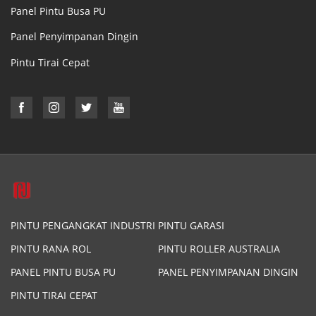
Panel Pintu Busa PU
Panel Penyimpanan Dingin
Pintu Tirai Cepat
PINTU PENGANGKAT INDUSTRI
PINTU GARASI
PINTU RANA ROL
PINTU ROLLER AUSTRALIA
PANEL PINTU BUSA PU
PANEL PENYIMPANAN DINGIN
PINTU TIRAI CEPAT