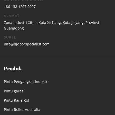
+86 138 1207 0907
ALAMAT
Zona Industri Xitou, Kota Xichang, Kota Jieyang, Provinsi
Guangdong
SUREL
info@hjdoorspecialist.com
Produk
Pintu Pengangkat Industri
Pintu garasi
Pintu Rana Rol
Pintu Roller Australia