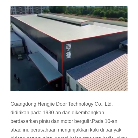
Guangdong Hengjie Door Technology Co., Ltd.
didirikan pada 1980-an dan dikembangkan
berdasarkan pintu dan motor bergulir.Pada 10-an
abad ini, perusahaan menginjakkan kaki di banyak