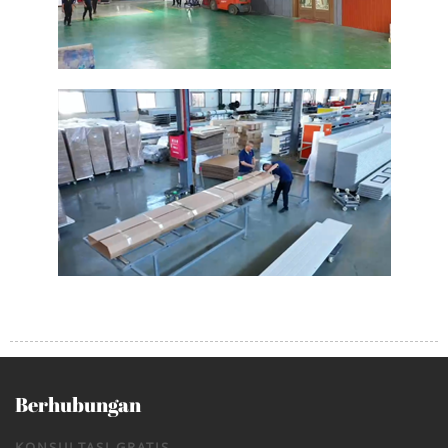
Berhubungan
KONSULTASI GRATIS