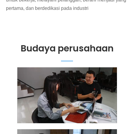
pertama, dan berdedikasi pada industri
Budaya perusahaan