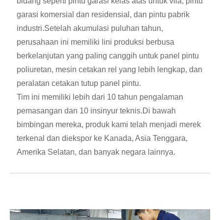
bidang seperti pintu garasi kelas atas untuk vila, pintu
garasi komersial dan residensial, dan pintu pabrik
industri.Setelah akumulasi puluhan tahun,
perusahaan ini memiliki lini produksi berbusa
berkelanjutan yang paling canggih untuk panel pintu
poliuretan, mesin cetakan rel yang lebih lengkap, dan
peralatan cetakan tutup panel pintu.
Tim ini memiliki lebih dari 10 tahun pengalaman
pemasangan dan 10 insinyur teknis.Di bawah
bimbingan mereka, produk kami telah menjadi merek
terkenal dan diekspor ke Kanada, Asia Tenggara,
Amerika Selatan, dan banyak negara lainnya.