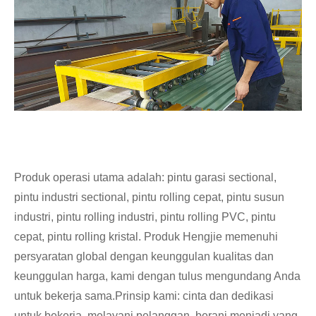
Produk operasi utama adalah: pintu garasi sectional,
pintu industri sectional, pintu rolling cepat, pintu susun
industri, pintu rolling industri, pintu rolling PVC, pintu
cepat, pintu rolling kristal. Produk Hengjie memenuhi
persyaratan global dengan keunggulan kualitas dan
keunggulan harga, kami dengan tulus mengundang Anda
untuk bekerja sama.
Prinsip kami: cinta dan dedikasi
untuk bekerja, melayani pelanggan, berani menjadi yang