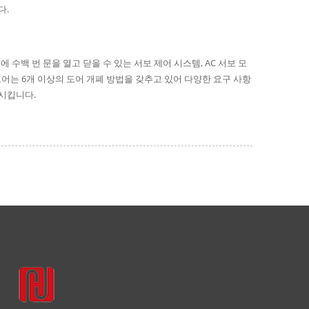
다.
루에 수백 번 문을 열고 닫을 수 있는 서보 제어 시스템, AC 서보 모
 도어는 6개 이상의 도어 개폐 방법을 갖추고 있어 다양한 요구 사항
시킵니다.