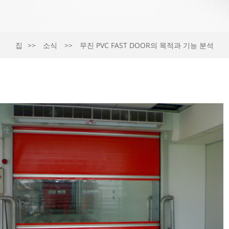
집
소식
무진 PVC FAST DOOR의 목적과 기능 분석