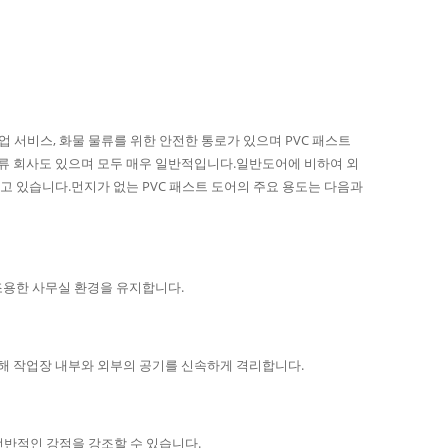
상업 서비스, 화물 물류를 위한 안전한 통로가 있으며 PVC 패스트
물류 회사도 있으며 모두 매우 일반적입니다.일반도어에 비하여 외
고 있습니다.먼지가 없는 PVC 패스트 도어의 주요 용도는 다음과
 조용한 사무실 환경을 유지합니다.
위해 작업장 내부와 외부의 공기를 신속하게 격리합니다.
전반적인 강점을 강조할 수 있습니다.