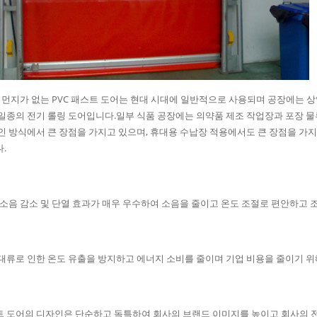
jie 먼지가 없는 PVC 패스트 도어는 현대 시대에 일반적으로 사용되며 공장에는 
일종의 전기 롤링 도어입니다.일부 식품 공장에는 의약품 제조 작업장과 포장 
인 방식에서 큰 장점을 가지고 있으며, 휴대용 수납장 적용에서도 큰 장점을 가지
.
음, 소음 감소 및 단열 효과가 매우 우수하여 소음을 줄이고 온도 조절로 편안하고
기 대류로 인한 온도 유출을 방지하고 에너지 소비를 줄이며 기업 비용을 줄이기 
스트 도어의 디자인은 단순하고 독특하여 회사의 브랜드 이미지를 높이고 회사의 