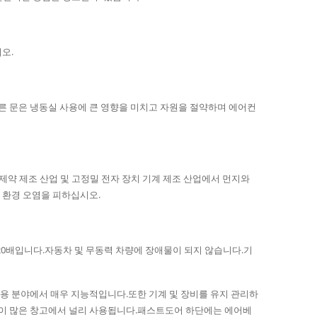
오.
빠른 문은 냉동실 사용에 큰 영향을 미치고 자원을 절약하며 에어컨
조, 제약 제조 산업 및 고정밀 전자 장치 기계 제조 산업에서 먼지와
 환경 오염을 피하십시오.
의 20배입니다.자동차 및 무동력 차량에 장애물이 되지 않습니다.기
응용 분야에서 매우 지능적입니다.또한 기계 및 장비를 유지 관리하
량이 많은 창고에서 널리 사용됩니다.패스트도어 하단에는 에어베