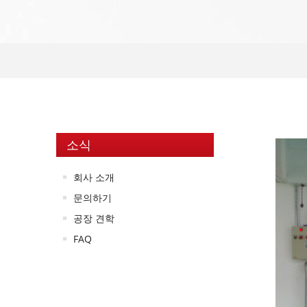
소식
회사 소개
문의하기
공장 견학
FAQ