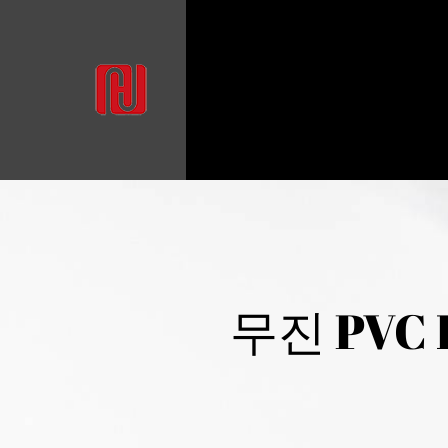
무진 PVC