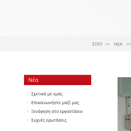
ΣΠΊΤΙ
ΝΈΑ
Νέα
Σχετικά με εμάς
Επικοινωνήστε μαζί μας
Ξενάγηση στο εργοστάσιο
Συχνές ερωτήσεις