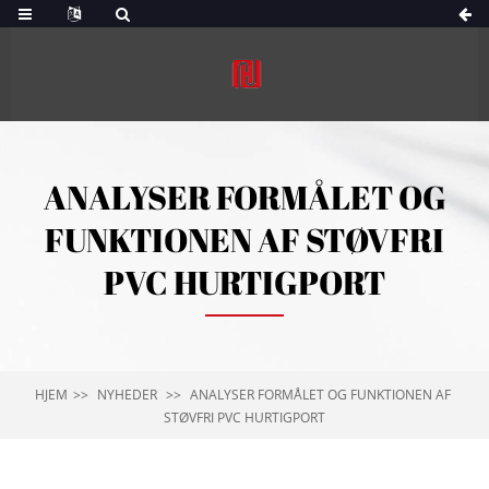
ANALYSER FORMÅLET OG
FUNKTIONEN AF ​​STØVFRI
PVC HURTIGPORT
HJEM
NYHEDER
ANALYSER FORMÅLET OG FUNKTIONEN AF ​​
STØVFRI PVC HURTIGPORT