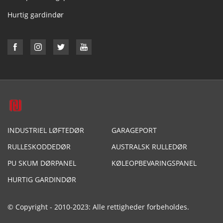
Hurtig gardindør
INDUSTRIEL LØFTEDØR
GARAGEPORT
RULLESKODDEDØR
AUSTRALSK RULLEDØR
PU SKUM DØRPANEL
KØLEOPBEVARINGSPANEL
HURTIG GARDINDØR
© Copyright - 2010-2023: Alle rettigheder forbeholdes.