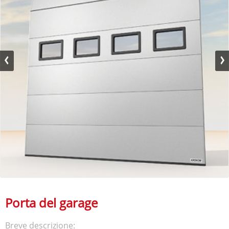
Porta del garage
Breve descrizione: