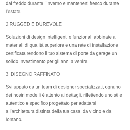
dal freddo durante l'inverno e mantenerti fresco durante
l'estate.
2.RUGGED E DUREVOLE
Soluzioni di design intelligenti e funzionali abbinate a
materiali di qualità superiore e una rete di installazione
certificata rendono il tuo sistema di porte da garage un
solido investimento per gli anni a venire.
3. DISEGNO RAFFINATO
Sviluppato da un team di designer specializzati, ognuno
dei nostri modelli è attento ai dettagli, riflettendo uno stile
autentico e specifico progettato per adattarsi
all'architettura distinta della tua casa, da vicino e da
lontano.