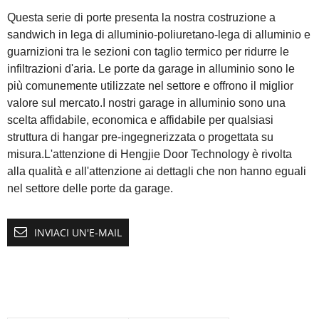
Questa serie di porte presenta la nostra costruzione a
sandwich in lega di alluminio-poliuretano-lega di alluminio e
guarnizioni tra le sezioni con taglio termico per ridurre le
infiltrazioni d'aria.
Le porte da garage in alluminio sono le
più comunemente utilizzate nel settore e offrono il miglior
valore sul mercato.I nostri garage in alluminio sono una
scelta affidabile, economica e affidabile per qualsiasi
struttura di hangar pre-ingegnerizzata o progettata su
misura.L'attenzione di Hengjie Door Technology è rivolta
alla qualità e all'attenzione ai dettagli che non hanno eguali
nel settore delle porte da garage.
INVIACI UN'E-MAIL