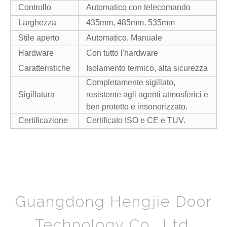
Controllo
Automatico con telecomando
Larghezza
435mm, 485mm, 535mm
Stile aperto
Automatico, Manuale
Hardware
Con tutto l'hardware
Caratteristiche
Isolamento termico, alta sicurezza
Completamente sigillato,
Sigillatura
resistente agli agenti atmosferici e
ben protetto e insonorizzato.
Certificazione
Certificato ISO e CE e TUV.
Guangdong Hengjie Door
Technology Co., Ltd.