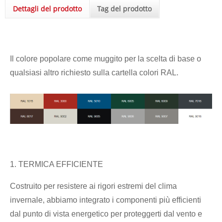
Dettagli del prodotto
Tag del prodotto
Il colore popolare come muggito per la scelta di base o
qualsiasi altro richiesto sulla cartella colori RAL.
1. TERMICA EFFICIENTE
Costruito per resistere ai rigori estremi del clima
invernale, abbiamo integrato i componenti più efficienti
dal punto di vista energetico per proteggerti dal vento e