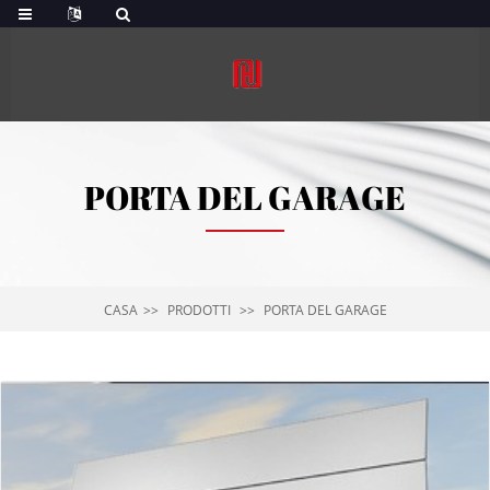
PORTA DEL GARAGE
CASA
PRODOTTI
PORTA DEL GARAGE