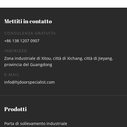
Mettiti in contatto
CONSULENZA GRATUITA
+86 138 1207 0907
INDIRIZZO
Zona industriale di Xitou, città di Xichang, città di Jieyang,
provincia del Guangdong
E-MAIL
info@hjdoorspecialist.com
Prodotti
Porta di sollevamento industriale