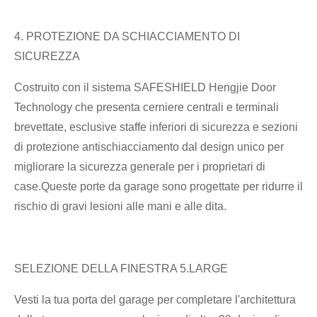
4. PROTEZIONE DA SCHIACCIAMENTO DI
SICUREZZA
Costruito con il sistema SAFESHIELD Hengjie Door
Technology che presenta cerniere centrali e terminali
brevettate, esclusive staffe inferiori di sicurezza e sezioni
di protezione antischiacciamento dal design unico per
migliorare la sicurezza generale per i proprietari di
case.Queste porte da garage sono progettate per ridurre il
rischio di gravi lesioni alle mani e alle dita.
SELEZIONE DELLA FINESTRA 5.LARGE
Vesti la tua porta del garage per completare l'architettura