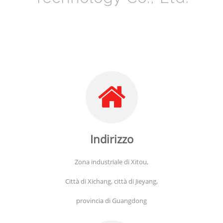
Indirizzo
Zona industriale di Xitou,
Città di Xichang, città di Jieyang,
provincia di Guangdong