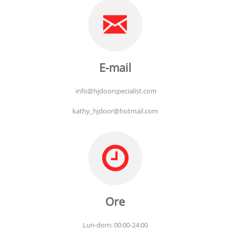
E-mail
info@hjdoorspecialist.com
kathy_hjdoor@hotmail.com
Ore
Lun-dom: 00:00-24:00