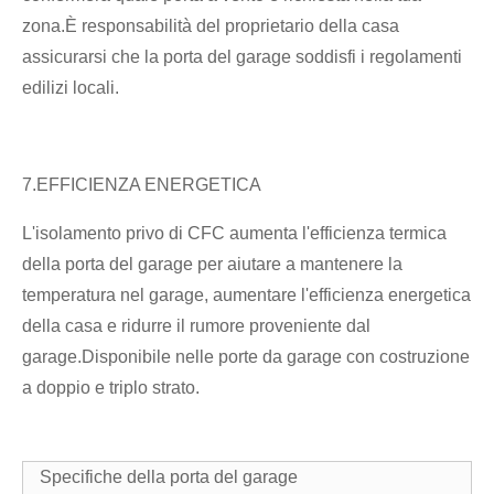
zona.È responsabilità del proprietario della casa
assicurarsi che la porta del garage soddisfi i regolamenti
edilizi locali.
7.EFFICIENZA ENERGETICA
L'isolamento privo di CFC aumenta l'efficienza termica
della porta del garage per aiutare a mantenere la
temperatura nel garage, aumentare l'efficienza energetica
della casa e ridurre il rumore proveniente dal
garage.Disponibile nelle porte da garage con costruzione
a doppio e triplo strato.
Specifiche della porta del garage