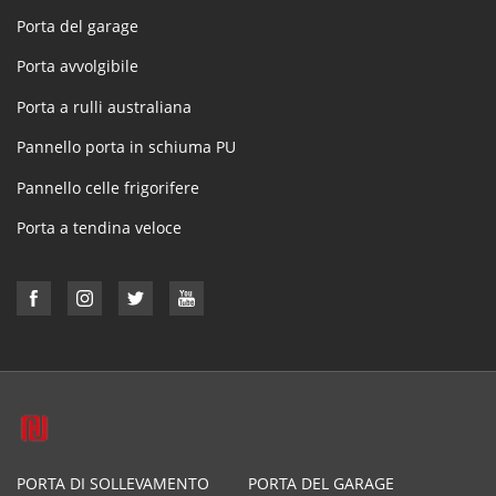
Porta del garage
Porta avvolgibile
Porta a rulli australiana
Pannello porta in schiuma PU
Pannello celle frigorifere
Porta a tendina veloce
PORTA DI SOLLEVAMENTO
PORTA DEL GARAGE