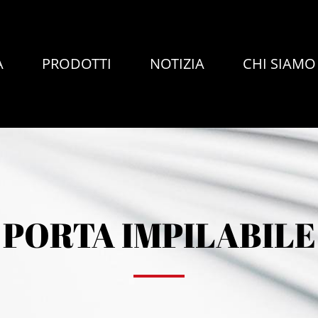
A
PRODOTTI
NOTIZIA
CHI SIAMO
PORTA IMPILABILE