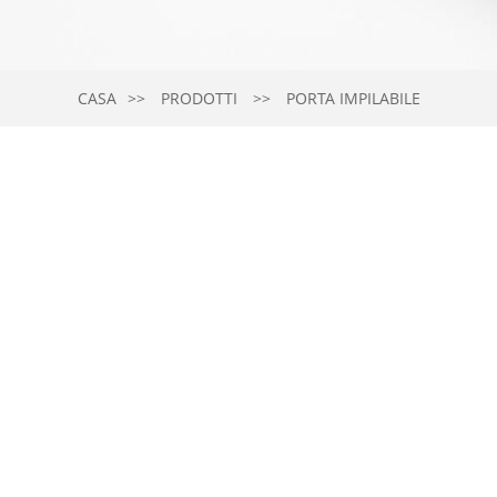
CASA
PRODOTTI
PORTA IMPILABILE