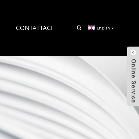
CONTATTACI
English