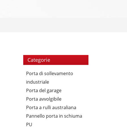
Categorie
Porta di sollevamento
industriale
Porta del garage
Porta avvolgibile
Porta a rulli australiana
Pannello porta in schiuma
PU