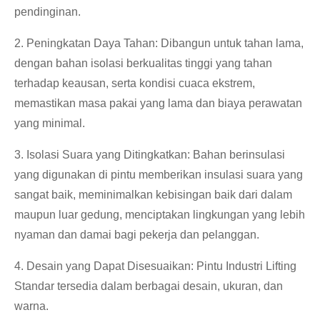
pendinginan.
2. Peningkatan Daya Tahan: Dibangun untuk tahan lama,
dengan bahan isolasi berkualitas tinggi yang tahan
terhadap keausan, serta kondisi cuaca ekstrem,
memastikan masa pakai yang lama dan biaya perawatan
yang minimal.
3. Isolasi Suara yang Ditingkatkan: Bahan berinsulasi
yang digunakan di pintu memberikan insulasi suara yang
sangat baik, meminimalkan kebisingan baik dari dalam
maupun luar gedung, menciptakan lingkungan yang lebih
nyaman dan damai bagi pekerja dan pelanggan.
4. Desain yang Dapat Disesuaikan: Pintu Industri Lifting
Standar tersedia dalam berbagai desain, ukuran, dan
warna.