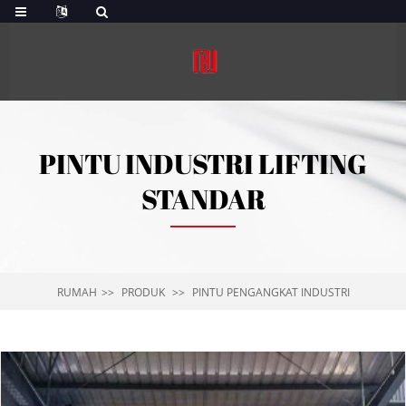
PINTU INDUSTRI LIFTING
STANDAR
RUMAH
PRODUK
PINTU PENGANGKAT INDUSTRI