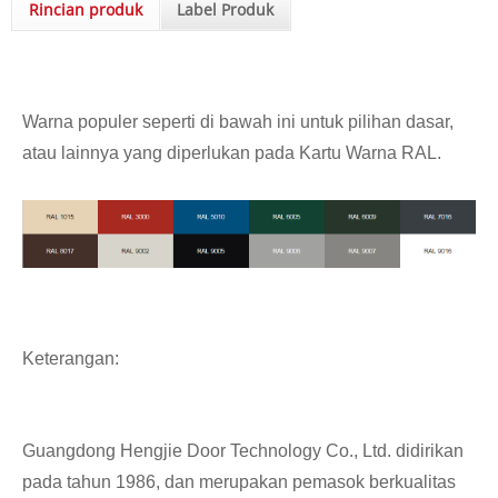
Rincian produk
Label Produk
Warna populer seperti di bawah ini untuk pilihan dasar,
atau lainnya yang diperlukan pada Kartu Warna RAL.
Keterangan:
Guangdong Hengjie Door Technology Co., Ltd. didirikan
pada tahun 1986, dan merupakan pemasok berkualitas