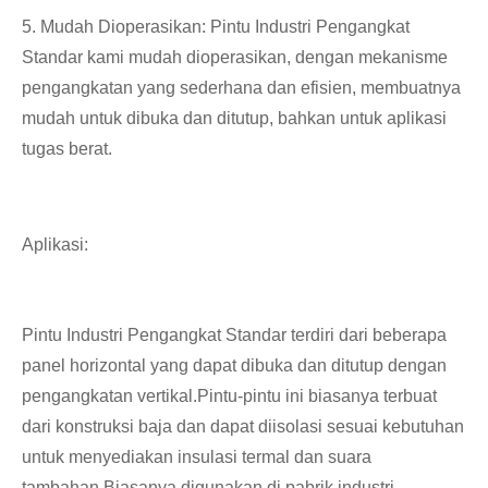
5. Mudah Dioperasikan: Pintu Industri Pengangkat
Standar kami mudah dioperasikan, dengan mekanisme
pengangkatan yang sederhana dan efisien, membuatnya
mudah untuk dibuka dan ditutup, bahkan untuk aplikasi
tugas berat.
Aplikasi:
Pintu Industri Pengangkat Standar terdiri dari beberapa
panel horizontal yang dapat dibuka dan ditutup dengan
pengangkatan vertikal.Pintu-pintu ini biasanya terbuat
dari konstruksi baja dan dapat diisolasi sesuai kebutuhan
untuk menyediakan insulasi termal dan suara
tambahan.Biasanya digunakan di pabrik industri,