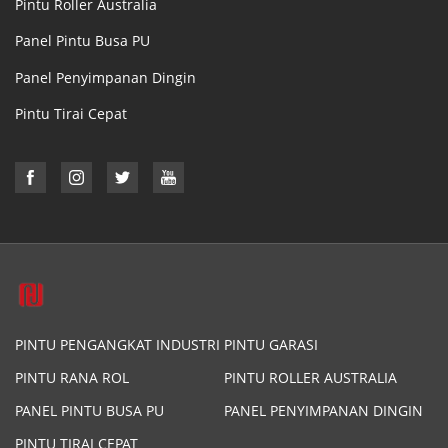
Pintu Roller Australia
Panel Pintu Busa PU
Panel Penyimpanan Dingin
Pintu Tirai Cepat
PINTU PENGANGKAT INDUSTRI
PINTU GARASI
PINTU RANA ROL
PINTU ROLLER AUSTRALIA
PANEL PINTU BUSA PU
PANEL PENYIMPANAN DINGIN
PINTU TIRAI CEPAT