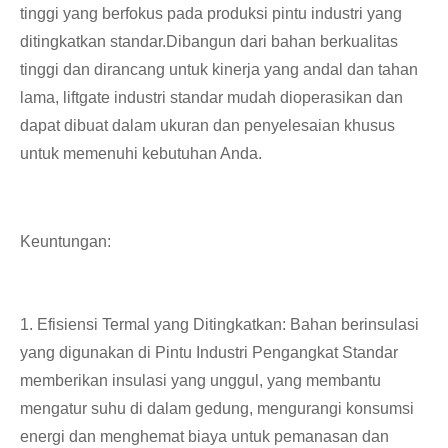
tinggi yang berfokus pada produksi pintu industri yang
ditingkatkan standar.Dibangun dari bahan berkualitas
tinggi dan dirancang untuk kinerja yang andal dan tahan
lama, liftgate industri standar mudah dioperasikan dan
dapat dibuat dalam ukuran dan penyelesaian khusus
untuk memenuhi kebutuhan Anda.
Keuntungan:
1. Efisiensi Termal yang Ditingkatkan: Bahan berinsulasi
yang digunakan di Pintu Industri Pengangkat Standar
memberikan insulasi yang unggul, yang membantu
mengatur suhu di dalam gedung, mengurangi konsumsi
energi dan menghemat biaya untuk pemanasan dan