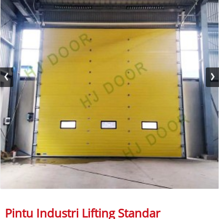
Pintu Industri Lifting Standar