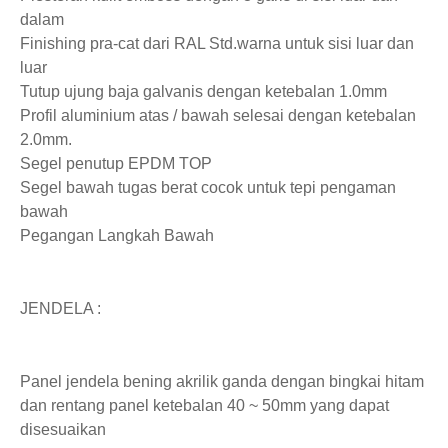
dalam
Finishing pra-cat dari RAL Std.warna untuk sisi luar dan
luar
Tutup ujung baja galvanis dengan ketebalan 1.0mm
Profil aluminium atas / bawah selesai dengan ketebalan
2.0mm.
Segel penutup EPDM TOP
Segel bawah tugas berat cocok untuk tepi pengaman
bawah
Pegangan Langkah Bawah
JENDELA :
Panel jendela bening akrilik ganda dengan bingkai hitam
dan rentang panel ketebalan 40 ~ 50mm yang dapat
disesuaikan