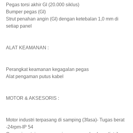
Pegas torsi akhir GI (20.000 siklus)
Bumper pegas (GI)
Strut penahan angin (GI) dengan ketebalan 1,0 mm di
setiap panel
ALAT KEAMANAN :
Perangkat keamanan kegagalan pegas
Alat pengaman putus kabel
MOTOR & AKSESORIS :
Motor industri terpasang di samping (3fasa)- Tugas berat
-24rpm-IP 54