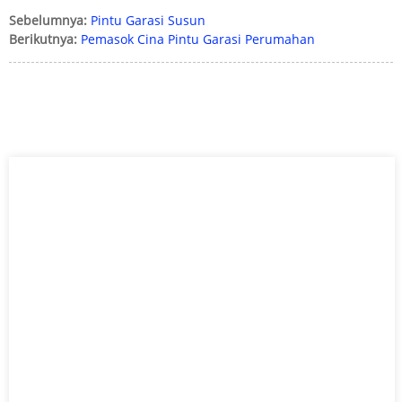
Sebelumnya:
Pintu Garasi Susun
Berikutnya:
Pemasok Cina Pintu Garasi Perumahan