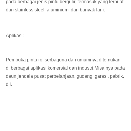
pada berbagai jenis pintu bergulir, termasuk yang terbuat
dari stainless steel, aluminium, dan banyak lagi.
Aplikasi:
Pembuka pintu rol serbaguna dan umumnya ditemukan
di berbagai aplikasi komersial dan industri.Misalnya pada
daun jendela pusat perbelanjaan, gudang, garasi, pabrik,
dll.