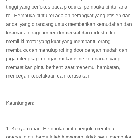
tinggi yang berfokus pada produksi pembuka pintu rana
rol. Pembuka pintu rol adalah perangkat yang efisien dan
andal yang dirancang untuk memberikan kemudahan dan
keamanan bagi properti komersial dan industri .Ini
memiliki motor yang kuat yang membantu orang
membuka dan menutup rolling door dengan mudah dan
juga dilengkapi dengan mekanisme keamanan yang
memastikan pintu berhenti saat menemui hambatan,
mencegah kecelakaan dan kerusakan.
Keuntungan:
1. Kenyamanan: Pembuka pintu bergulir membuat
operasi pintu bergulir lebih nyaman, tidak perlu membuka