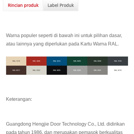
Rincian produk
Label Produk
Warna populer seperti di bawah ini untuk pilihan dasar,
atau lainnya yang diperlukan pada Kartu Warna RAL.
Keterangan:
Guangdong Hengjie Door Technology Co., Ltd. didirikan
pada tahun 1986, dan merupakan pemasok berkualitas