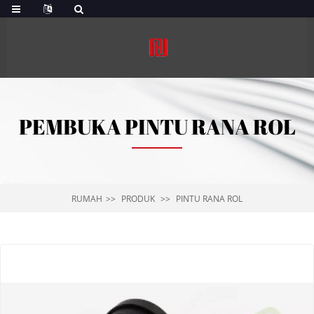
PEMBUKA PINTU RANA ROL
RUMAH
PRODUK
PINTU RANA ROL