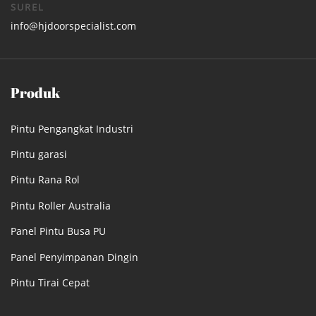
SUREL
info@hjdoorspecialist.com
Produk
Pintu Pengangkat Industri
Pintu garasi
Pintu Rana Rol
Pintu Roller Australia
Panel Pintu Busa PU
Panel Penyimpanan Dingin
Pintu Tirai Cepat