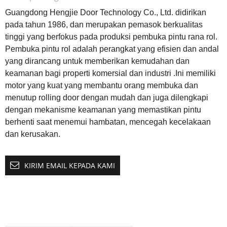
Guangdong Hengjie Door Technology Co., Ltd. didirikan
pada tahun 1986, dan merupakan pemasok berkualitas
tinggi yang berfokus pada produksi pembuka pintu rana rol.
Pembuka pintu rol adalah perangkat yang efisien dan andal
yang dirancang untuk memberikan kemudahan dan
keamanan bagi properti komersial dan industri .Ini memiliki
motor yang kuat yang membantu orang membuka dan
menutup rolling door dengan mudah dan juga dilengkapi
dengan mekanisme keamanan yang memastikan pintu
berhenti saat menemui hambatan, mencegah kecelakaan
dan kerusakan.
KIRIM EMAIL KEPADA KAMI