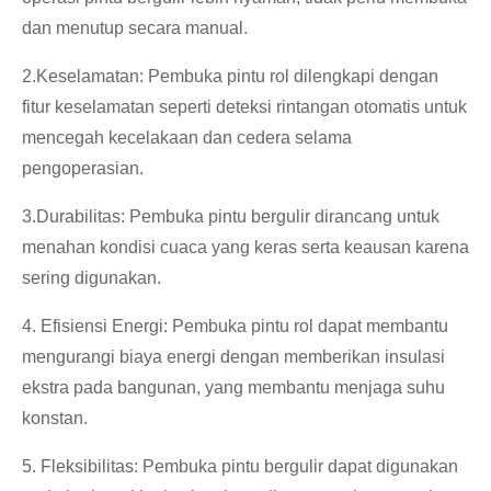
dan menutup secara manual.
2.Keselamatan: Pembuka pintu rol dilengkapi dengan
fitur keselamatan seperti deteksi rintangan otomatis untuk
mencegah kecelakaan dan cedera selama
pengoperasian.
3.Durabilitas: Pembuka pintu bergulir dirancang untuk
menahan kondisi cuaca yang keras serta keausan karena
sering digunakan.
4. Efisiensi Energi: Pembuka pintu rol dapat membantu
mengurangi biaya energi dengan memberikan insulasi
ekstra pada bangunan, yang membantu menjaga suhu
konstan.
5. Fleksibilitas: Pembuka pintu bergulir dapat digunakan