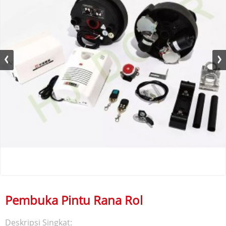
Pembuka Pintu Rana Rol
Deskripsi Singkat: