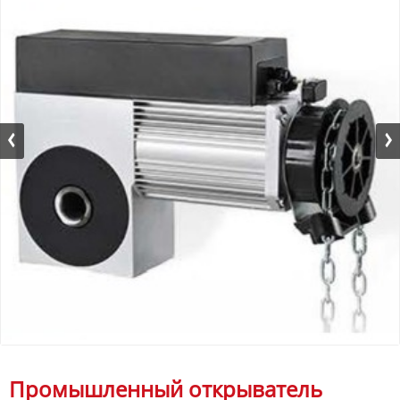
Промышленный открыватель