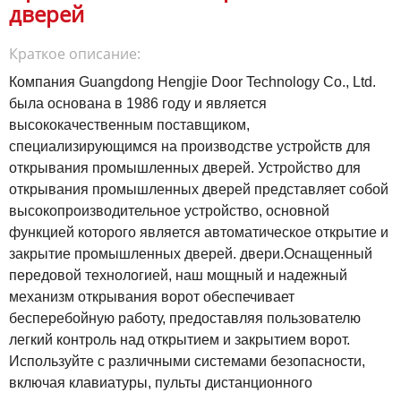
дверей
Краткое описание:
Компания Guangdong Hengjie Door Technology Co., Ltd.
была основана в 1986 году и является
высококачественным поставщиком,
специализирующимся на производстве устройств для
открывания промышленных дверей. Устройство для
открывания промышленных дверей представляет собой
высокопроизводительное устройство, основной
функцией которого является автоматическое открытие и
закрытие промышленных дверей. двери.Оснащенный
передовой технологией, наш мощный и надежный
механизм открывания ворот обеспечивает
бесперебойную работу, предоставляя пользователю
легкий контроль над открытием и закрытием ворот.
Используйте с различными системами безопасности,
включая клавиатуры, пульты дистанционного