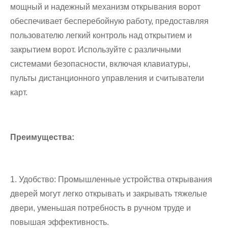
мощный и надежный механизм открывания ворот
обеспечивает бесперебойную работу, предоставляя
пользователю легкий контроль над открытием и
закрытием ворот. Используйте с различными
системами безопасности, включая клавиатуры,
пульты дистанционного управления и считыватели
карт.
Преимущества:
1. Удобство: Промышленные устройства открывания
дверей могут легко открывать и закрывать тяжелые
двери, уменьшая потребность в ручном труде и
повышая эффективность.