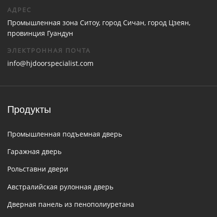
АДРЕС
Промышленная зона Ситоу, город Сичан, город Цзеян,
провинция Гуандун
ЭЛЕКТРОННАЯ ПОЧТА
info@hjdoorspecialist.com
Продукты
Промышленная подъемная дверь
Гаражная дверь
Рольставни двери
Австралийская рулонная дверь
Дверная панель из пенополиуретана