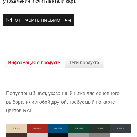
управления и считыватели карт.
ОТПРАВИТЬ ПИСЬМО НАМ
Информация о продукте
Теги продукта
Популярный цвет, указанный ниже для основного
выбора, или любой другой, требуемый по карте
цветов RAL.