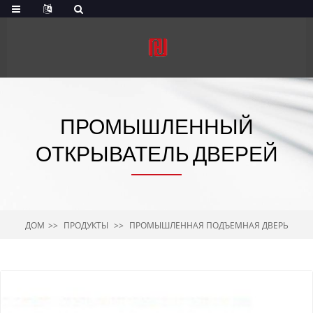
ПРОМЫШЛЕННЫЙ
ОТКРЫВАТЕЛЬ ДВЕРЕЙ
ДОМ
ПРОДУКТЫ
ПРОМЫШЛЕННАЯ ПОДЪЕМНАЯ ДВЕРЬ