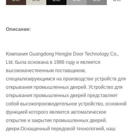
Описание:
Компания Guangdong Hengjie Door Technology Co.,
Ltd. была основана в 1986 году и является
высококачественным поставщиком,
специализирующимся на производстве устройств для
открывания промышленных дверей. Устройство для
открывания промышленных дверей представляет
собой высокопроизводительное устройство, основной
функцией которого является автоматическое
открытие и закрытие промышленных дверей.
двери.Оснащенный передовой технологией, наш