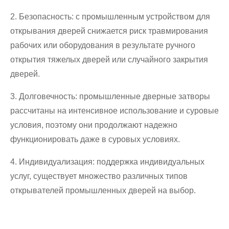
2. Безопасность: с промышленным устройством для
открывания дверей снижается риск травмирования
рабочих или оборудования в результате ручного
открытия тяжелых дверей или случайного закрытия
дверей.
3. Долговечность: промышленные дверные затворы
рассчитаны на интенсивное использование и суровые
условия, поэтому они продолжают надежно
функционировать даже в суровых условиях.
4. Индивидуализация: поддержка индивидуальных
услуг, существует множество различных типов
открывателей промышленных дверей на выбор.