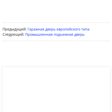
Предыдущий:
Гаражная дверь европейского типа
Следующий:
Промышленная подъемная дверь