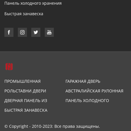
Панель холодного хранения
Быстрая занавеска
ПРОМЫШЛЕННАЯ
ГАРАЖНАЯ ДВЕРЬ
ПОДЪЕМНАЯ ДВЕРЬ
РОЛЬСТАВНИ ДВЕРИ
АВСТРАЛИЙСКАЯ РУЛОННАЯ
ДВЕРЬ
ДВЕРНАЯ ПАНЕЛЬ ИЗ
ПАНЕЛЬ ХОЛОДНОГО
ПЕНОПОЛИУРЕТАНА
ХРАНЕНИЯ
БЫСТРАЯ ЗАНАВЕСКА
© Copyright - 2010-2023: Все права защищены.