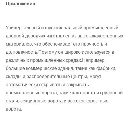
Приложения:
Универсальный и функциональный промышленный
дверной доводчик изготовлен из высококачественных
материалов, что обеспечивает его прочность и
долговечность.Поэтому он широко используется в
различных промышленных средах.Например,
большие коммерческие здания, такие как фабрики,
склады и распределительные центры, могут
автоматически открывать и закрывать
промышленные ворота, такие как ворота из рулонной
стали, секционные ворота и высокоскоростные
ворота.