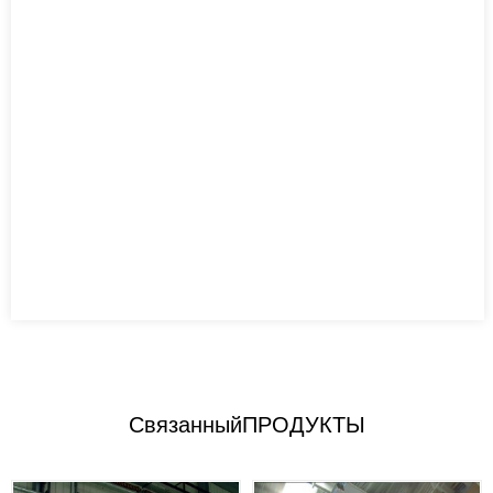
Связанный
ПРОДУКТЫ