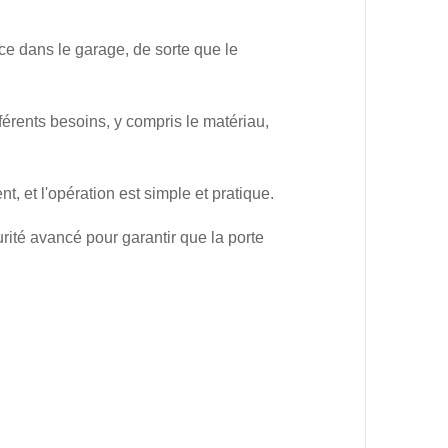
ce dans le garage, de sorte que le
fférents besoins, y compris le matériau,
, et l'opération est simple et pratique.
rité avancé pour garantir que la porte