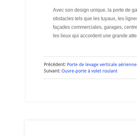
Avec son design unique, la porte de g
obstacles tels que les tuyaux, les ligne
façades commerciales, garages, centres
les lieux qui accordent une grande atten
Précédent:
Porte de levage verticale aérienne
Suivant:
Ouvre-porte à volet roulant