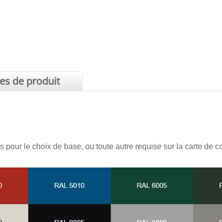
tes de produit
pour le choix de base, ou toute autre requise sur la carte de 