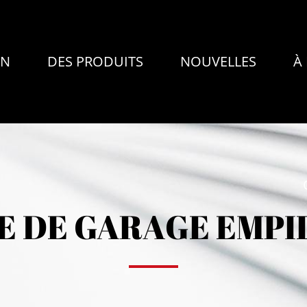
ON
DES PRODUITS
NOUVELLES
À
E DE GARAGE EMPI