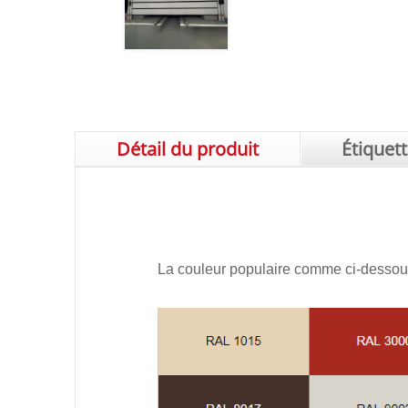
Détail du produit
Étiquet
La couleur populaire comme ci-dessous 