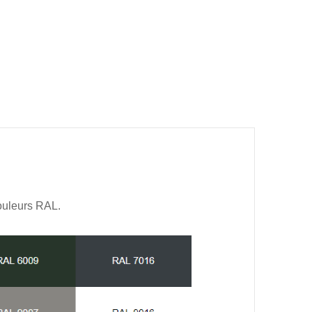
couleurs RAL.