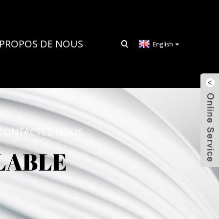
 PROPOS DE NOUS
English
CONTACTEZ-NOUS
LABLE