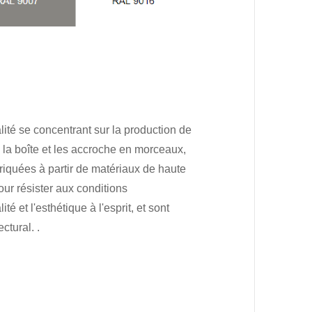
ité se concentrant sur la production de
la boîte et les accroche en morceaux,
briquées à partir de matériaux de haute
our résister aux conditions
 et l'esthétique à l'esprit, et sont
ctural. .