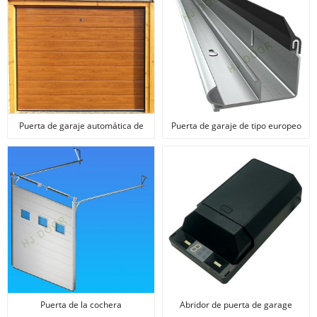
Puerta de garaje automática de
Puerta de garaje de tipo europeo
precio barato para la venta
Puerta de la cochera
Abridor de puerta de garage