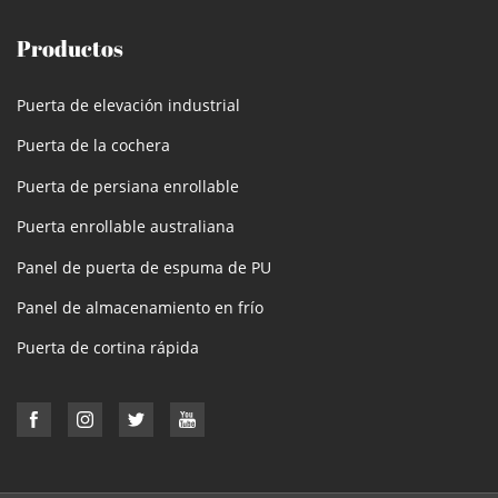
Productos
Puerta de elevación industrial
Puerta de la cochera
Puerta de persiana enrollable
Puerta enrollable australiana
Panel de puerta de espuma de PU
Panel de almacenamiento en frío
Puerta de cortina rápida