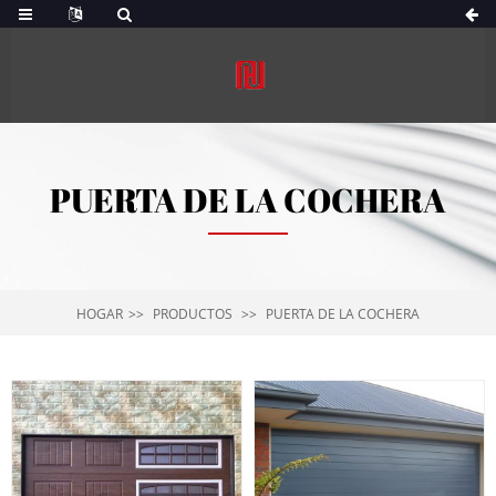
PUERTA DE LA COCHERA
HOGAR
PRODUCTOS
PUERTA DE LA COCHERA