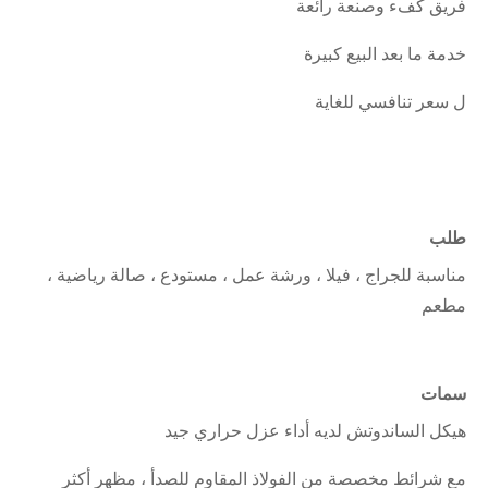
فريق كفء وصنعة رائعة
خدمة ما بعد البيع كبيرة
ل سعر تنافسي للغاية
طلب
مناسبة للجراج ، فيلا ، ورشة عمل ، مستودع ، صالة رياضية ،
مطعم
سمات
هيكل الساندوتش لديه أداء عزل حراري جيد
مع شرائط مخصصة من الفولاذ المقاوم للصدأ ، مظهر أكثر