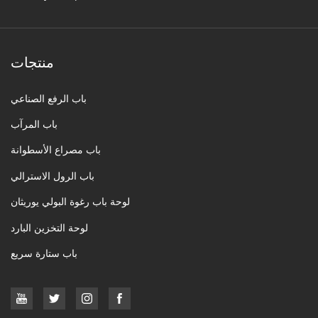
منتجات
باب الرفع الصناعي
باب المرآب
باب مصراع الأسطوانة
باب الرول الاسترالي
لوحة باب رغوة البولي يوريثان
لوحة التخزين البارد
باب ستارة سريع