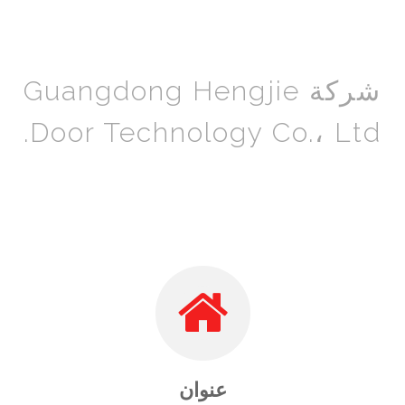
شركة Guangdong Hengjie
Door Technology Co.، Ltd.
عنوان