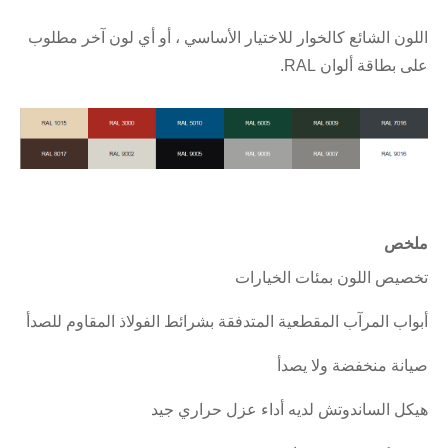
اللون الشائع كالخوار للاختيار الأساسي ، أو أي لون آخر مطلوب
على بطاقة ألوان RAL.
ملخص
تخصيص اللون بمئات الخيارات
أبواب المرآب المقطعية المتدفقة بشرائط الفولاذ المقاوم للصدأ
صيانة منخفضة ولا يصدأ
هيكل الساندوتش لديه أداء عزل حراري جيد